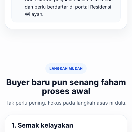
dan perlu berdaftar di portal Residensi
Wilayah.
LANGKAH MUDAH
Buyer baru pun senang faham
proses awal
Tak perlu pening. Fokus pada langkah asas ni dulu.
1. Semak kelayakan