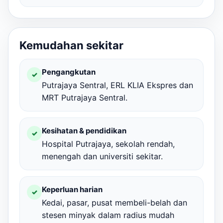
Kemudahan sekitar
Pengangkutan
✓
Putrajaya Sentral, ERL KLIA Ekspres dan
MRT Putrajaya Sentral.
Kesihatan & pendidikan
✓
Hospital Putrajaya, sekolah rendah,
menengah dan universiti sekitar.
Keperluan harian
✓
Kedai, pasar, pusat membeli-belah dan
stesen minyak dalam radius mudah