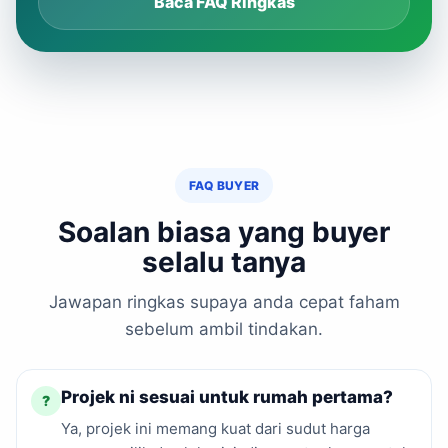
Baca FAQ Ringkas
FAQ BUYER
Soalan biasa yang buyer
selalu tanya
Jawapan ringkas supaya anda cepat faham
sebelum ambil tindakan.
Projek ni sesuai untuk rumah pertama?
?
Ya, projek ini memang kuat dari sudut harga