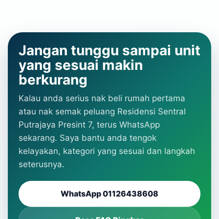
Jangan tunggu sampai unit
yang sesuai makin
berkurang
Kalau anda serius nak beli rumah pertama
atau nak semak peluang Residensi Sentral
Putrajaya Presint 7, terus WhatsApp
sekarang. Saya bantu anda tengok
kelayakan, kategori yang sesuai dan langkah
seterusnya.
WhatsApp 01126438608