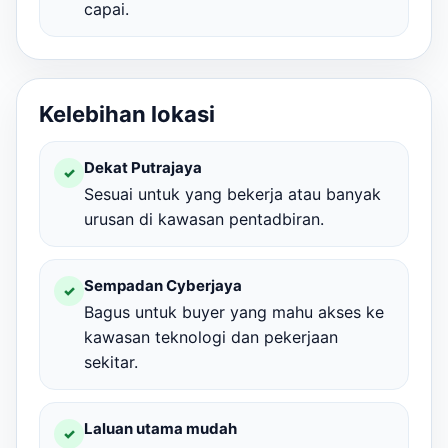
capai.
Kelebihan lokasi
Dekat Putrajaya
✓
Sesuai untuk yang bekerja atau banyak
urusan di kawasan pentadbiran.
Sempadan Cyberjaya
✓
Bagus untuk buyer yang mahu akses ke
kawasan teknologi dan pekerjaan
sekitar.
Laluan utama mudah
✓