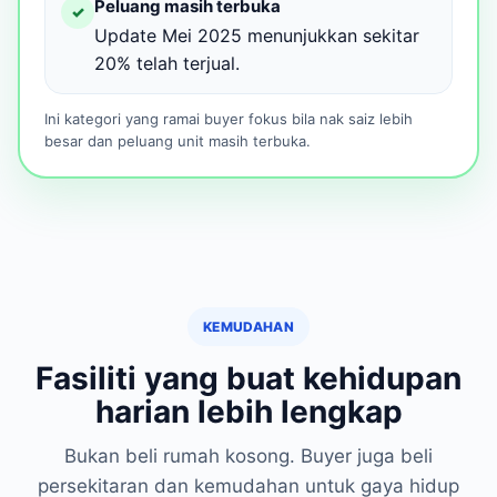
Peluang masih terbuka
✓
Update Mei 2025 menunjukkan sekitar
20% telah terjual.
Ini kategori yang ramai buyer fokus bila nak saiz lebih
besar dan peluang unit masih terbuka.
KEMUDAHAN
Fasiliti yang buat kehidupan
harian lebih lengkap
Bukan beli rumah kosong. Buyer juga beli
persekitaran dan kemudahan untuk gaya hidup