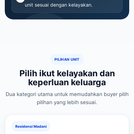
unit sesuai dengan kelayakan.
PILIHAN UNIT
Pilih ikut kelayakan dan
keperluan keluarga
Dua kategori utama untuk memudahkan buyer pilih
pilihan yang lebih sesuai.
Residensi Madani