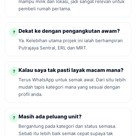
mampu milik dan lokasi, jadi sangat relevan untuk
pembeli rumah pertama.
Dekat ke dengan pengangkutan awam?
?
Ya. Kelebihan utama projek ini ialah berhampiran
Putrajaya Sentral, ERL dan MRT.
Kalau saya tak pasti layak macam mana?
?
Terus WhatsApp untuk semak awal. Dari situ lebih
mudah tapis kategori mana yang sesuai dengan
profil anda.
Masih ada peluang unit?
?
Bergantung pada kategori dan status semasa.
Sebab itu lebih baik semak cepat supaya tak