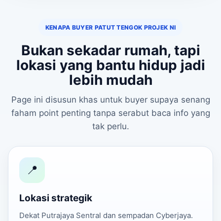
KENAPA BUYER PATUT TENGOK PROJEK NI
Bukan sekadar rumah, tapi
lokasi yang bantu hidup jadi
lebih mudah
Page ini disusun khas untuk buyer supaya senang
faham point penting tanpa serabut baca info yang
tak perlu.
📍
Lokasi strategik
Dekat Putrajaya Sentral dan sempadan Cyberjaya.