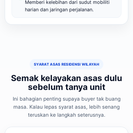
Memberi kelebihan dari sudut mobiliti
harian dan jaringan perjalanan.
SYARAT ASAS RESIDENSI WILAYAH
Semak kelayakan asas dulu
sebelum tanya unit
Ini bahagian penting supaya buyer tak buang
masa. Kalau lepas syarat asas, lebih senang
teruskan ke langkah seterusnya.