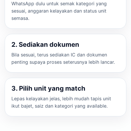
WhatsApp dulu untuk semak kategori yang
sesuai, anggaran kelayakan dan status unit
semasa.
2. Sediakan dokumen
Bila sesuai, terus sediakan IC dan dokumen
penting supaya proses seterusnya lebih lancar.
3. Pilih unit yang match
Lepas kelayakan jelas, lebih mudah tapis unit
ikut bajet, saiz dan kategori yang available.