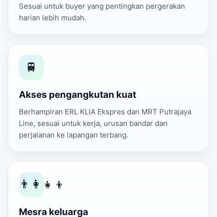
Sesuai untuk buyer yang pentingkan pergerakan
harian lebih mudah.
🚆
Akses pengangkutan kuat
Berhampiran ERL KLIA Ekspres dan MRT Putrajaya
Line, sesuai untuk kerja, urusan bandar dan
perjalanan ke lapangan terbang.
👨‍👩‍👧‍👦
Mesra keluarga