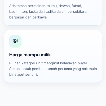
Ada taman permainan, surau, dewan, futsal,
badminton, taska dan tadika dalam persekitaran
berpagar dan berkawal.
💸
Harga mampu milik
Pilihan kategori unit mengikut kelayakan buyer.
Sesuai untuk pembeli rumah pertama yang nak mula
bina aset sendiri.