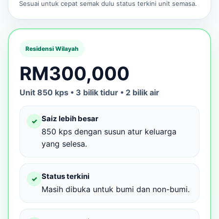
Sesuai untuk cepat semak dulu status terkini unit semasa.
Residensi Wilayah
RM300,000
Unit 850 kps • 3 bilik tidur • 2 bilik air
Saiz lebih besar
✓
850 kps dengan susun atur keluarga
yang selesa.
Status terkini
✓
Masih dibuka untuk bumi dan non-bumi.