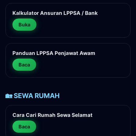
Kalkulator Ansuran LPPSA / Bank
Buka
Panduan LPPSA Penjawat Awam
Baca
🏡 SEWA RUMAH
Cara Cari Rumah Sewa Selamat
Baca