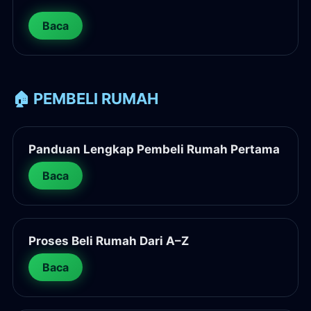
Baca
🏠 PEMBELI RUMAH
Panduan Lengkap Pembeli Rumah Pertama
Baca
Proses Beli Rumah Dari A–Z
Baca