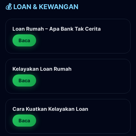
💰 LOAN & KEWANGAN
Loan Rumah – Apa Bank Tak Cerita
Baca
Kelayakan Loan Rumah
Baca
Cara Kuatkan Kelayakan Loan
Baca