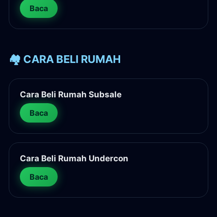
Baca
🏘️ CARA BELI RUMAH
Cara Beli Rumah Subsale
Baca
Cara Beli Rumah Undercon
Baca