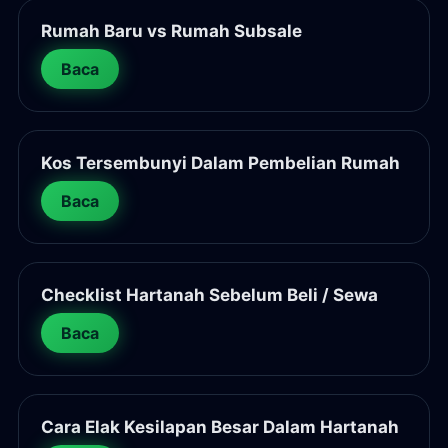
Rumah Baru vs Rumah Subsale
Baca
Kos Tersembunyi Dalam Pembelian Rumah
Baca
Checklist Hartanah Sebelum Beli / Sewa
Baca
Cara Elak Kesilapan Besar Dalam Hartanah