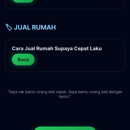
🏷️ JUAL RUMAH
Cara Jual Rumah Supaya Cepat Laku
Baca
“Saya tak bantu orang beli cepat. Saya bantu orang beli dengan
betul.”