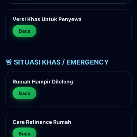
Versi Khas Untuk Penyewa
Baca
🚨 SITUASI KHAS / EMERGENCY
Rumah Hampir Dilelong
Baca
Cara Refinance Rumah
Baca