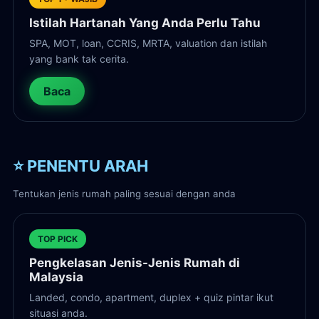
Istilah Hartanah Yang Anda Perlu Tahu
SPA, MOT, loan, CCRIS, MRTA, valuation dan istilah
yang bank tak cerita.
Baca
⭐ PENENTU ARAH
Tentukan jenis rumah paling sesuai dengan anda
TOP PICK
Pengkelasan Jenis-Jenis Rumah di
Malaysia
Landed, condo, apartment, duplex + quiz pintar ikut
situasi anda.