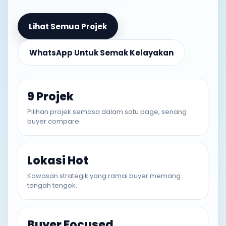
Lihat Semua Projek
WhatsApp Untuk Semak Kelayakan
9 Projek
Pilihan projek semasa dalam satu page, senang
buyer compare.
Lokasi Hot
Kawasan strategik yang ramai buyer memang
tengah tengok.
Buyer Focused