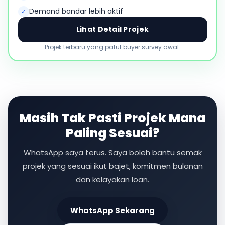
Demand bandar lebih aktif
✓
Lihat Detail Projek
Projek terbaru yang patut buyer survey awal.
Masih Tak Pasti Projek Mana
Paling Sesuai?
WhatsApp saya terus. Saya boleh bantu semak
projek yang sesuai ikut bajet, komitmen bulanan
dan kelayakan loan.
WhatsApp Sekarang