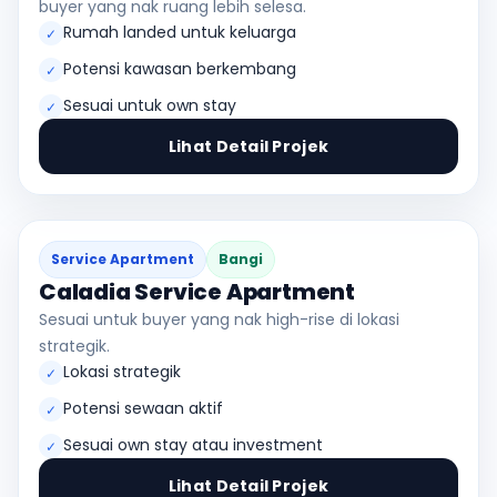
buyer yang nak ruang lebih selesa.
Rumah landed untuk keluarga
✓
Potensi kawasan berkembang
✓
Sesuai untuk own stay
✓
Lihat Detail Projek
Service Apartment
Bangi
Caladia Service Apartment
Sesuai untuk buyer yang nak high-rise di lokasi
strategik.
Lokasi strategik
✓
Potensi sewaan aktif
✓
Sesuai own stay atau investment
✓
Lihat Detail Projek