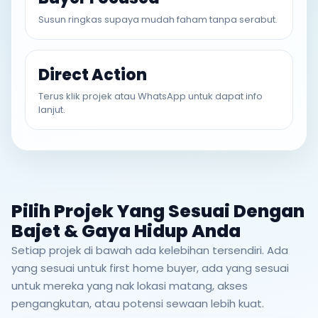
Susun ringkas supaya mudah faham tanpa serabut.
Direct Action
Terus klik projek atau WhatsApp untuk dapat info
lanjut.
Pilih Projek Yang Sesuai Dengan
Bajet & Gaya Hidup Anda
Setiap projek di bawah ada kelebihan tersendiri. Ada
yang sesuai untuk first home buyer, ada yang sesuai
untuk mereka yang nak lokasi matang, akses
pengangkutan, atau potensi sewaan lebih kuat.